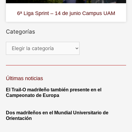
6ª Liga Sprint – 14 de junio Campus UAM
Categorías
Últimas noticias
El Trail-O madrileño también presente en el
Campeonato de Europa
Dos madrileños en el Mundial Universitario de
Orientación