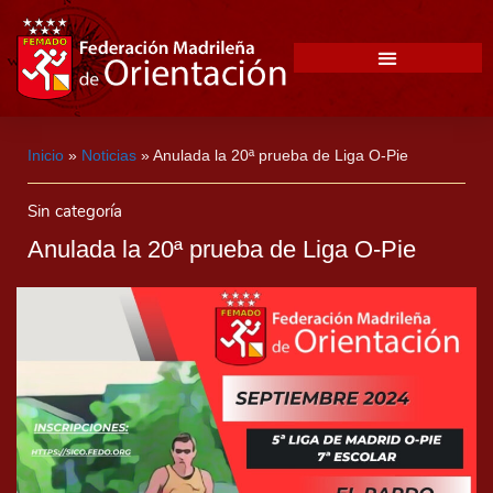
Inicio
»
Noticias
»
Anulada la 20ª prueba de Liga O-Pie
Sin categoría
Anulada la 20ª prueba de Liga O-Pie