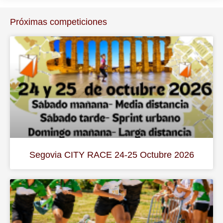
Próximas competiciones
Segovia CITY RACE 24-25 Octubre 2026