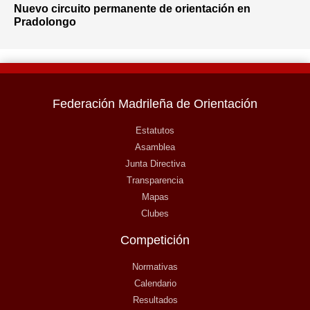
Nuevo circuito permanente de orientación en
Pradolongo
Federación Madrileña de Orientación
Estatutos
Asamblea
Junta Directiva
Transparencia
Mapas
Clubes
Competición
Normativas
Calendario
Resultados