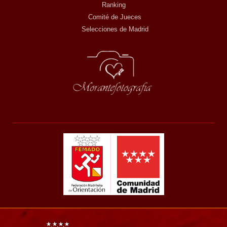
Ranking
Comité de Jueces
Selecciones de Madrid