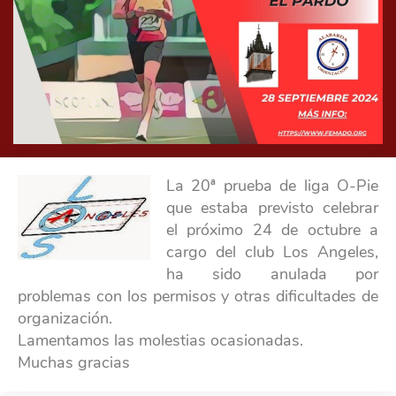
La 20ª prueba de liga O-Pie
que estaba previsto celebrar
el próximo 24 de octubre a
cargo del club Los Angeles,
ha sido anulada por
problemas con los permisos y otras dificultades de
organización.
Lamentamos las molestias ocasionadas.
Muchas gracias