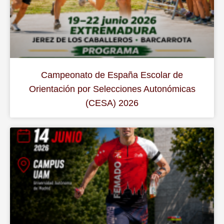
Campeonato de España Escolar de
Orientación por Selecciones Autonómicas
(CESA) 2026