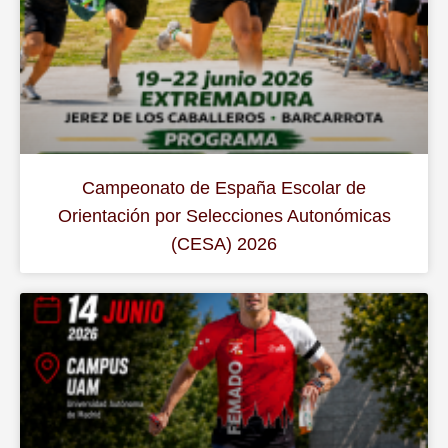
Campeonato de España Escolar de
Orientación por Selecciones Autonómicas
(CESA) 2026