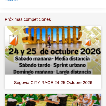
Entrevista
Próximas competiciones
Segovia CITY RACE 24-25 Octubre 2026