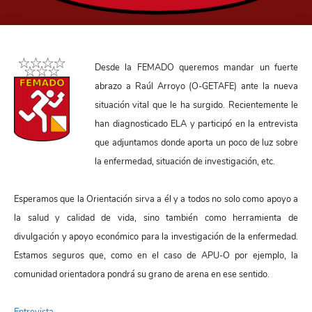
Desde la FEMADO queremos mandar un fuerte
abrazo a Raúl Arroyo (O-GETAFE) ante la nueva
situación vital que le ha surgido. Recientemente le
han diagnosticado ELA y participó en la entrevista
que adjuntamos donde aporta un poco de luz sobre
la enfermedad, situación de investigación, etc.
Esperamos que la Orientación sirva a él y a todos no solo como apoyo a
la salud y calidad de vida, sino también como herramienta de
divulgación y apoyo económico para la investigación de la enfermedad.
Estamos seguros que, como en el caso de APU-O por ejemplo, la
comunidad orientadora pondrá su grano de arena en ese sentido.