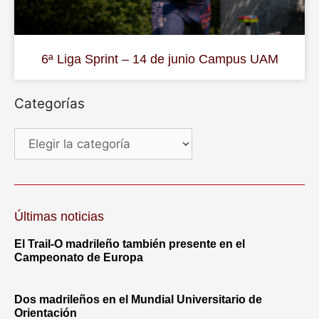
6ª Liga Sprint – 14 de junio Campus UAM
Categorías
Últimas noticias
El Trail-O madrileño también presente en el
Campeonato de Europa
Dos madrileños en el Mundial Universitario de
Orientación