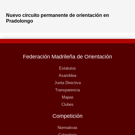
Nuevo circuito permanente de orientación en
Pradolongo
Federación Madrileña de Orientación
Estatutos
Asamblea
Junta Directiva
Transparencia
Mapas
Clubes
Competición
Normativas
Calendario