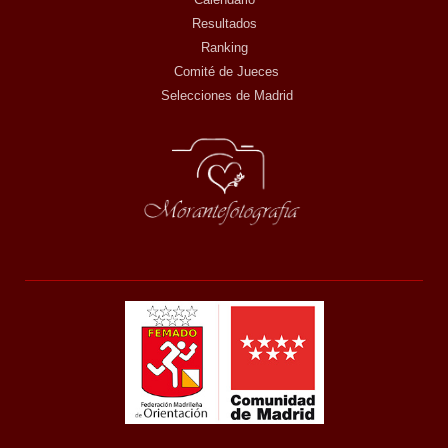
Resultados
Ranking
Comité de Jueces
Selecciones de Madrid