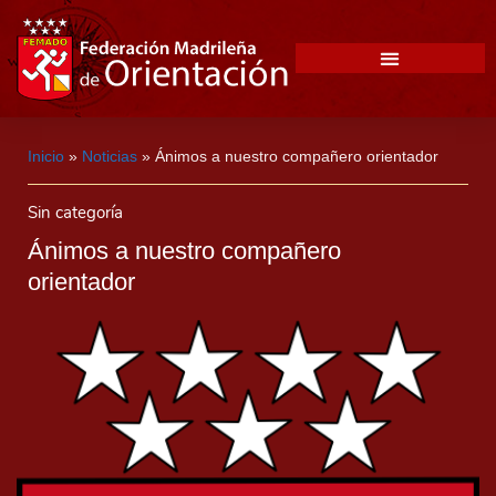
Inicio
»
Noticias
»
Ánimos a nuestro compañero orientador
Sin categoría
Ánimos a nuestro compañero
orientador