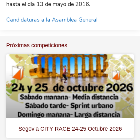
hasta el día 13 de mayo de 2016.
Candidaturas a la Asamblea General
Próximas competiciones
Segovia CITY RACE 24-25 Octubre 2026