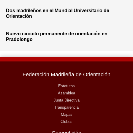
Dos madrileños en el Mundial Universitario de
Orientación
Nuevo circuito permanente de orientación en
Pradolongo
Federación Madrileña de Orientación
Estatutos
Asamblea
Junta Directiva
Transparencia
Mapas
Clubes