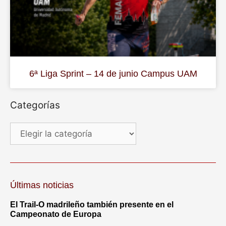
6ª Liga Sprint – 14 de junio Campus UAM
Categorías
Últimas noticias
El Trail-O madrileño también presente en el
Campeonato de Europa