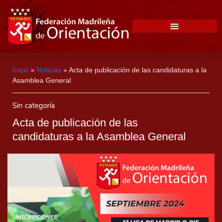
Inicio
»
Noticias
»
Acta de publicación de las candidaturas a la
Asamblea General
Sin categoría
Acta de publicación de las
candidaturas a la Asamblea General