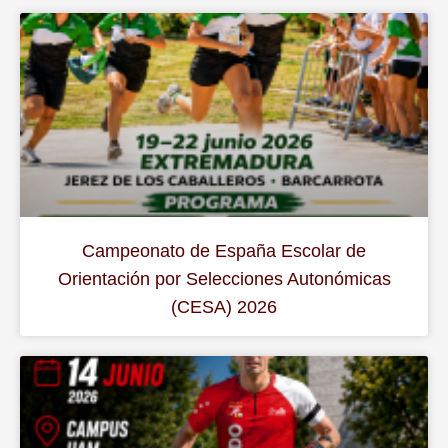
Campeonato de España Escolar de
Orientación por Selecciones Autonómicas
(CESA) 2026