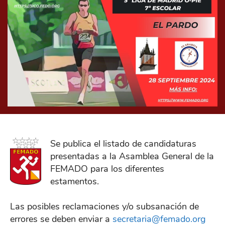
Se publica el listado de candidaturas
presentadas a la Asamblea General de la
FEMADO para los diferentes
estamentos.
Las posibles reclamaciones y/o subsanación de
errores se deben enviar a
secretaria@femado.org