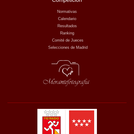
Competición
Normativas
Calendario
Resultados
Ranking
Comité de Jueces
Selecciones de Madrid