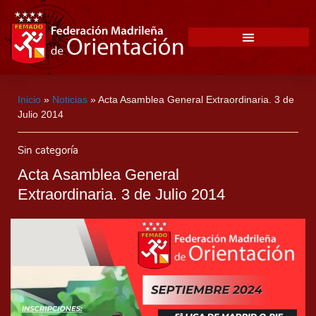
Inicio
»
Noticias
»
Acta Asamblea General Extraordinaria. 3 de
Julio 2014
Sin categoría
Acta Asamblea General
Extraordinaria. 3 de Julio 2014