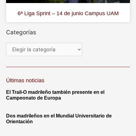
6ª Liga Sprint – 14 de junio Campus UAM
Categorías
Últimas noticias
El Trail-O madrileño también presente en el
Campeonato de Europa
Dos madrileños en el Mundial Universitario de
Orientación