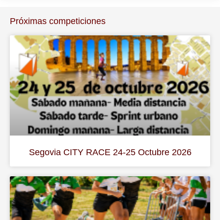
Próximas competiciones
Segovia CITY RACE 24-25 Octubre 2026