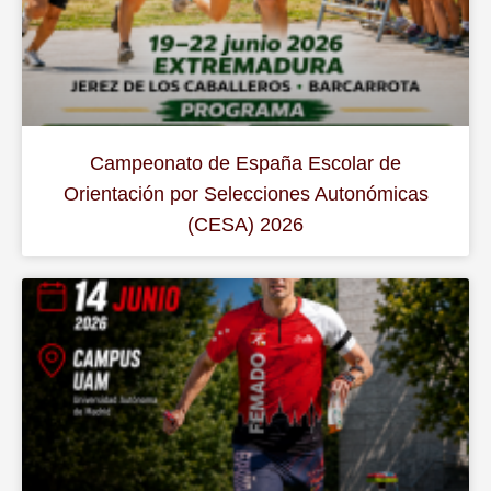
Campeonato de España Escolar de
Orientación por Selecciones Autonómicas
(CESA) 2026