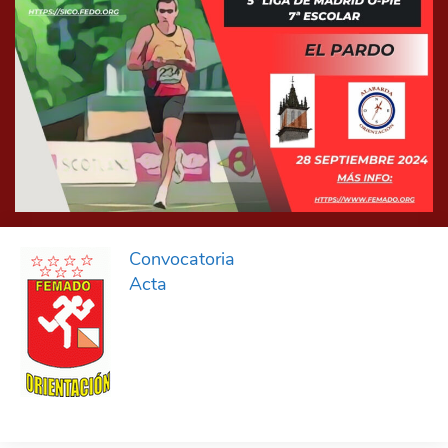
Convocatoria
Acta