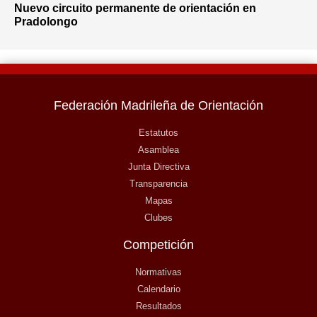
Nuevo circuito permanente de orientación en
Pradolongo
Federación Madrileña de Orientación
Estatutos
Asamblea
Junta Directiva
Transparencia
Mapas
Clubes
Competición
Normativas
Calendario
Resultados