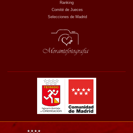
Ranking
Comité de Jueces
Selecciones de Madrid