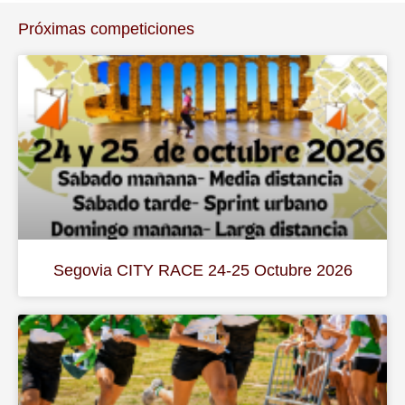
Próximas competiciones
Segovia CITY RACE 24-25 Octubre 2026