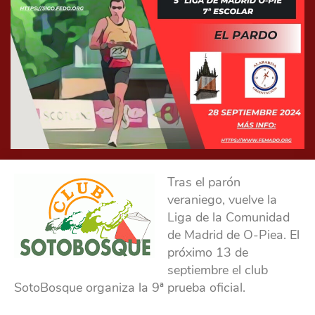
Tras el parón
veraniego, vuelve la
Liga de la Comunidad
de Madrid de O-Piea. El
próximo 13 de
septiembre el club
SotoBosque organiza la 9ª prueba oficial.