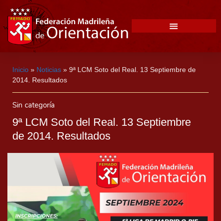
Inicio
»
Noticias
»
9ª LCM Soto del Real. 13 Septiembre de
2014. Resultados
Sin categoría
9ª LCM Soto del Real. 13 Septiembre
de 2014. Resultados