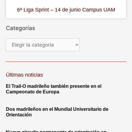
6ª Liga Sprint – 14 de junio Campus UAM
Categorías
Últimas noticias
El Trail-O madrileño también presente en el
Campeonato de Europa
Dos madrileños en el Mundial Universitario de
Orientación