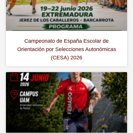
Campeonato de España Escolar de
Orientación por Selecciones Autonómicas
(CESA) 2026