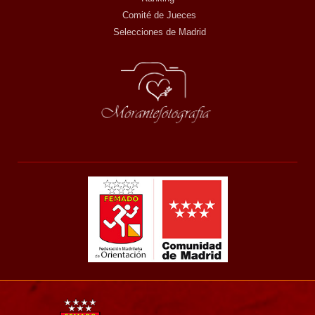
Comité de Jueces
Selecciones de Madrid