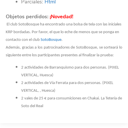
Parciales:
Html
Objetos perdidos:
¡Novedad!
El club SotoBosque ha encontrado una bolsa de tela con las iniciales
KRP bordadas. Por favor, el que lo eche de menos que se ponga en
contacto con el club
SotoBosque
.
Además, gracias a los patrocinadores de SotoBosque, se sorteará lo
siguiente entre los participantes presentes al finalizar la prueba:
2 actividades de Barranquismo para dos personas. (PIXEL
VERTICAL, Huesca)
2 actividades de Vía Ferrata para dos personas. (PIXEL
VERTICAL, , Huesca)
2 vales de 25 € para consumiciones en Chakai. La Tetería de
Soto del Real