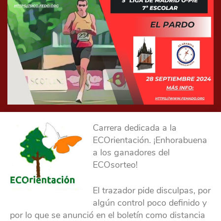
Carrera dedicada a la
ECOrientación. ¡Enhorabuena
a los ganadores del
ECOsorteo!
El trazador pide disculpas, por
algún control poco definido y
por lo que se anunció en el boletín como distancia