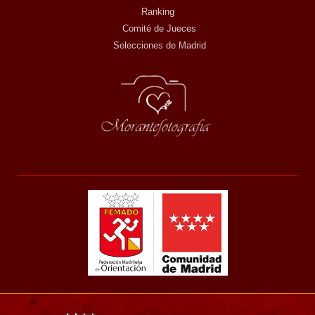
Ranking
Comité de Jueces
Selecciones de Madrid