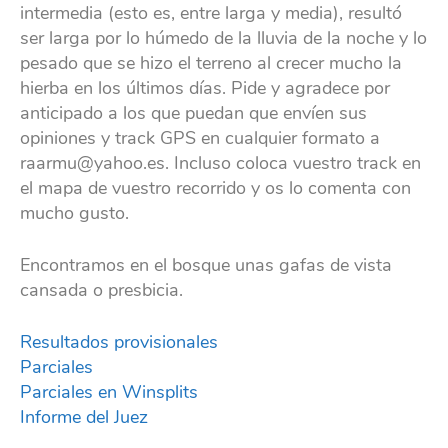
intermedia (esto es, entre larga y media), resultó
ser larga por lo húmedo de la lluvia de la noche y lo
pesado que se hizo el terreno al crecer mucho la
hierba en los últimos días. Pide y agradece por
anticipado a los que puedan que envíen sus
opiniones y track GPS en cualquier formato a
raarmu@yahoo.es. Incluso coloca vuestro track en
el mapa de vuestro recorrido y os lo comenta con
mucho gusto.
Encontramos en el bosque unas gafas de vista
cansada o presbicia.
Resultados provisionales
Parciales
Parciales en Winsplits
Informe del Juez