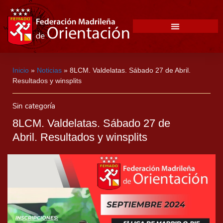
Inicio
»
Noticias
»
8LCM. Valdelatas. Sábado 27 de Abril.
Resultados y winsplits
Sin categoría
8LCM. Valdelatas. Sábado 27 de
Abril. Resultados y winsplits