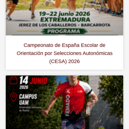
Campeonato de España Escolar de
Orientación por Selecciones Autonómicas
(CESA) 2026