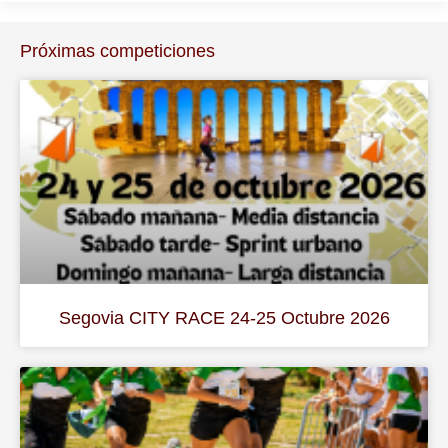
Próximas competiciones
Segovia CITY RACE 24-25 Octubre 2026