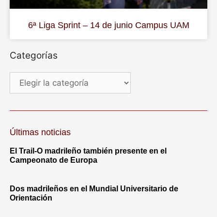
6ª Liga Sprint – 14 de junio Campus UAM
Categorías
Últimas noticias
El Trail-O madrileño también presente en el
Campeonato de Europa
Dos madrileños en el Mundial Universitario de
Orientación