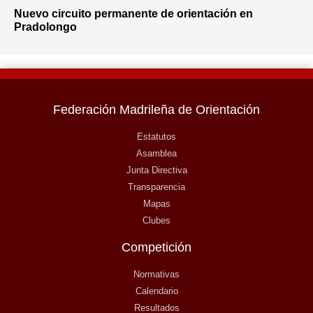
Nuevo circuito permanente de orientación en
Pradolongo
Federación Madrileña de Orientación
Estatutos
Asamblea
Junta Directiva
Transparencia
Mapas
Clubes
Competición
Normativas
Calendario
Resultados