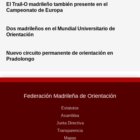
El Trail-O madrileño también presente en el
Campeonato de Europa
Dos madrileños en el Mundial Universitario de
Orientación
Nuevo circuito permanente de orientación en
Pradolongo
Federación Madrileña de Orientación
Estatutos
Asamblea
Junta Directiva
Transparencia
Mapas