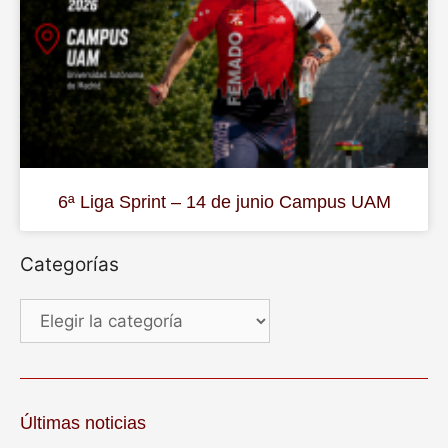
6ª Liga Sprint – 14 de junio Campus UAM
Categorías
Últimas noticias