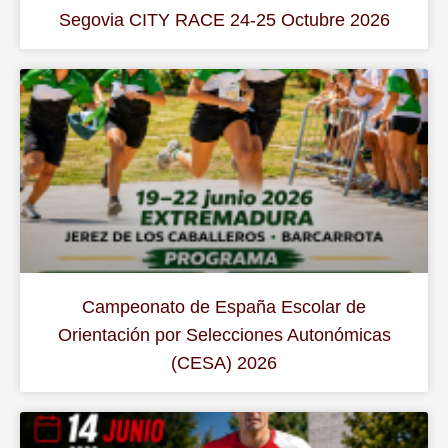
Segovia CITY RACE 24-25 Octubre 2026
Campeonato de España Escolar de
Orientación por Selecciones Autonómicas
(CESA) 2026