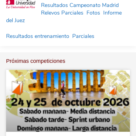
Resultados Campeonato Madrid
Relevos
Parciales
Fotos
Informe
del Juez
Resultados entrenamiento
Parciales
Próximas competiciones