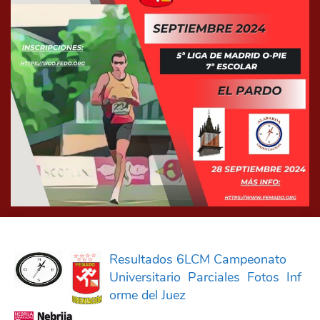
Resultados 6LCM Campeonato
Universitario
Parciales
Fotos
Inf
orme del Juez