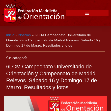
Inicio
»
Noticias
»
6LCM Campeonato Universitario de
Orientación y Campeonato de Madrid Relevos. Sábado 16 y
Domingo 17 de Marzo. Resultados y fotos
Sin categoría
6LCM Campeonato Universitario de
Orientación y Campeonato de Madrid
Relevos. Sábado 16 y Domingo 17 de
Marzo. Resultados y fotos