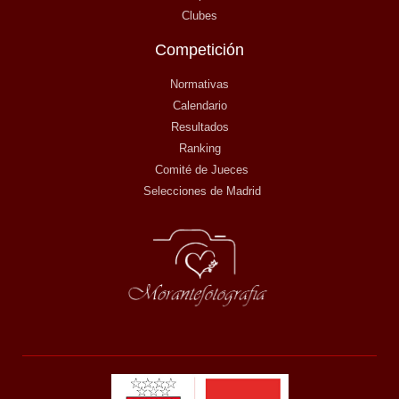
Clubes
Competición
Normativas
Calendario
Resultados
Ranking
Comité de Jueces
Selecciones de Madrid