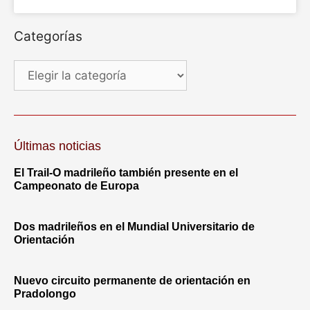
Categorías
Últimas noticias
El Trail-O madrileño también presente en el
Campeonato de Europa
Dos madrileños en el Mundial Universitario de
Orientación
Nuevo circuito permanente de orientación en
Pradolongo