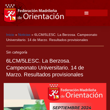
Inicio
»
Noticias
»
6LCM/5LESC. La Berzosa. Campeonato
Universitario. 14 de Marzo. Resultados provisionales
Sin categoría
6LCM/5LESC. La Berzosa.
Campeonato Universitario. 14 de
Marzo. Resultados provisionales