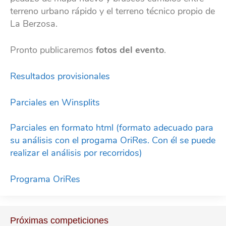
terreno urbano rápido y el terreno técnico propio de
La Berzosa.
Pronto publicaremos
fotos del evento
.
Resultados provisionales
Parciales en Winsplits
Parciales en formato html (formato adecuado para
su análisis con el progama OriRes. Con él se puede
realizar el análisis por recorridos)
Programa OriRes
Próximas competiciones