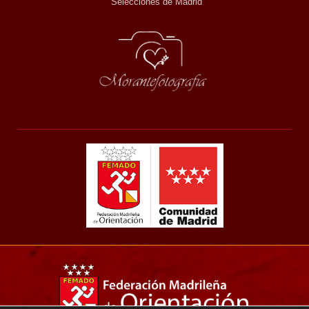
Selecciones de Madrid