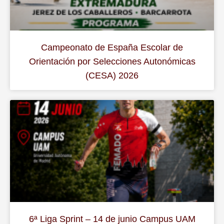
Campeonato de España Escolar de
Orientación por Selecciones Autonómicas
(CESA) 2026
6ª Liga Sprint – 14 de junio Campus UAM