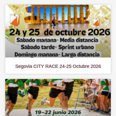
Segovia CITY RACE 24-25 Octubre 2026