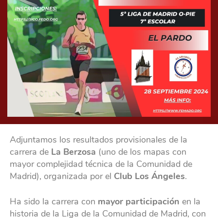
Adjuntamos los resultados provisionales de la
carrera de
La Berzosa
(uno de los mapas con
mayor complejidad técnica de la Comunidad de
Madrid), organizada por el
Club Los Ángeles
.
Ha sido la carrera con
mayor participación
en la
historia de la Liga de la Comunidad de Madrid, con