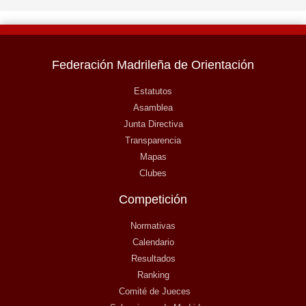
Federación Madrileña de Orientación
Estatutos
Asamblea
Junta Directiva
Transparencia
Mapas
Clubes
Competición
Normativas
Calendario
Resultados
Ranking
Comité de Jueces