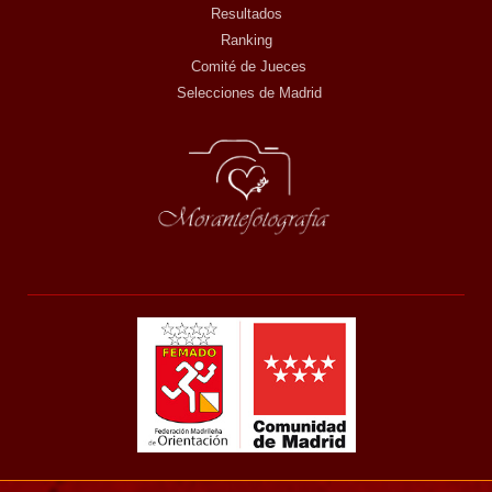
Resultados
Ranking
Comité de Jueces
Selecciones de Madrid