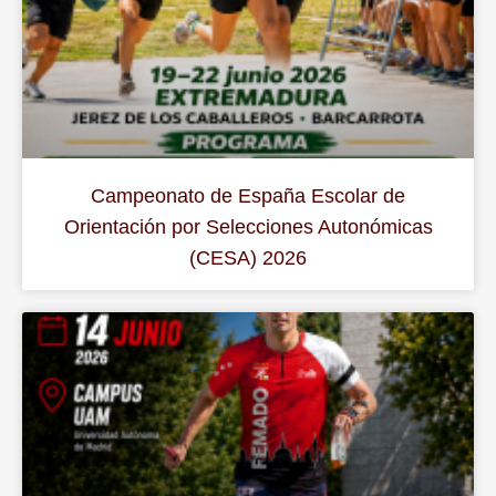
Campeonato de España Escolar de
Orientación por Selecciones Autonómicas
(CESA) 2026