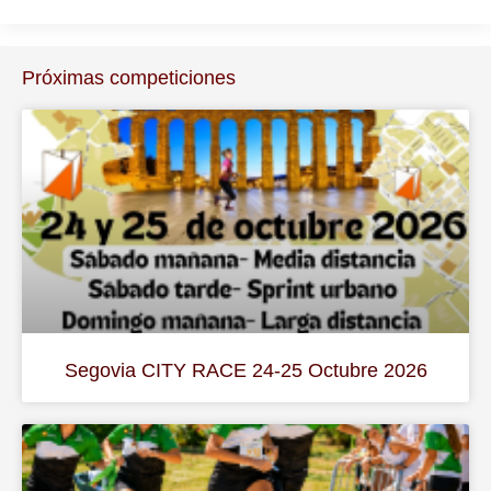
Próximas competiciones
Segovia CITY RACE 24-25 Octubre 2026