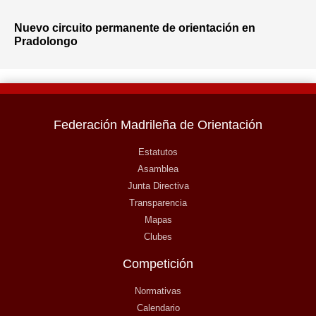
Nuevo circuito permanente de orientación en
Pradolongo
Federación Madrileña de Orientación
Estatutos
Asamblea
Junta Directiva
Transparencia
Mapas
Clubes
Competición
Normativas
Calendario