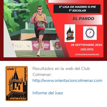
Resultados en la web del Club
Colmenar:
http://www.orientacioncolmenar.com
Informe del Juez