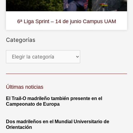
6ª Liga Sprint – 14 de junio Campus UAM
Categorías
Últimas noticias
El Trail-O madrileño también presente en el
Campeonato de Europa
Dos madrileños en el Mundial Universitario de
Orientación