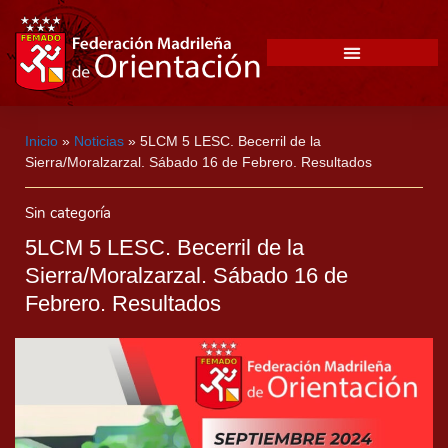
Inicio
»
Noticias
»
5LCM 5 LESC. Becerril de la
Sierra/Moralzarzal. Sábado 16 de Febrero. Resultados
Sin categoría
5LCM 5 LESC. Becerril de la
Sierra/Moralzarzal. Sábado 16 de
Febrero. Resultados