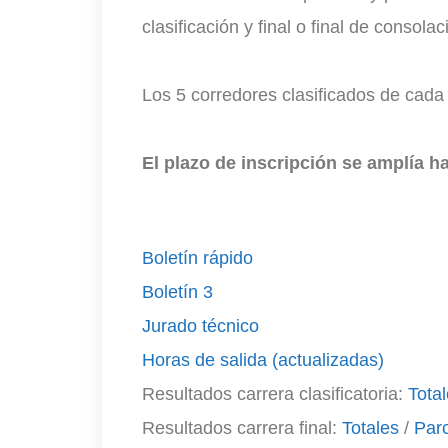
clasificación y final o final de consola
Los 5 corredores clasificados de cada 
El plazo de inscripción se amplía ha
Boletín rápido
Boletín 3
Jurado técnico
Horas de salida (actualizadas)
Resultados carrera clasificatoria:
Tota
Resultados carrera final:
Totales
/
Parc