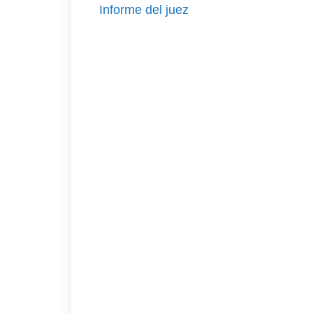
Informe del juez