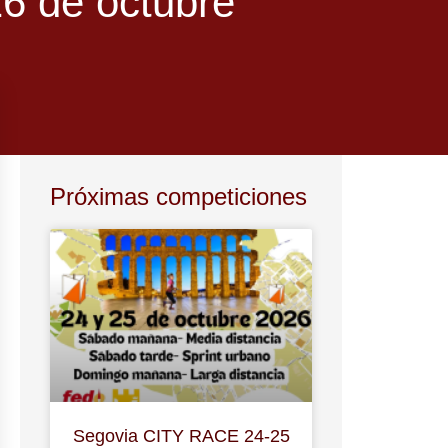
26 de octubre
Próximas competiciones
Segovia CITY RACE 24-25