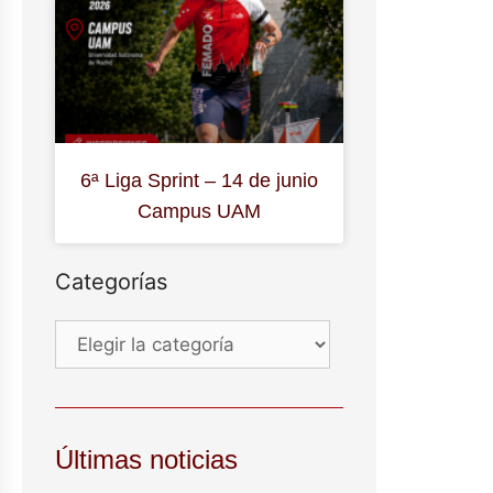
6ª Liga Sprint – 14 de junio
Campus UAM
Categorías
Últimas noticias