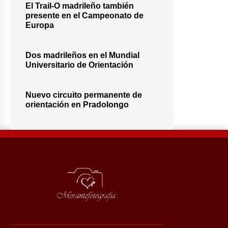
El Trail-O madrileño también
presente en el Campeonato de
Europa
Dos madrileños en el Mundial
Universitario de Orientación
Nuevo circuito permanente de
orientación en Pradolongo