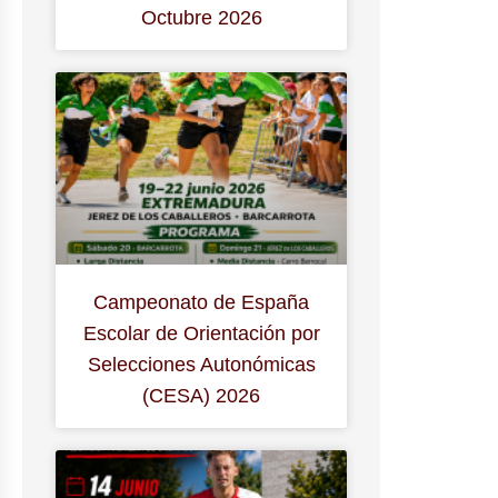
Octubre 2026
Campeonato de España
Escolar de Orientación por
Selecciones Autonómicas
(CESA) 2026