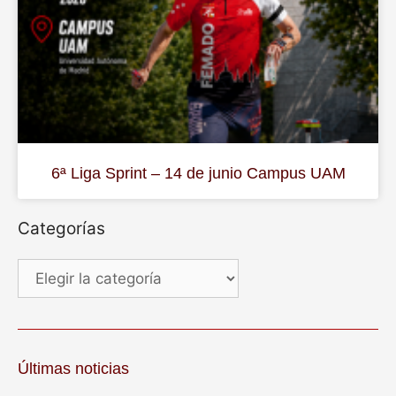
6ª Liga Sprint – 14 de junio Campus UAM
Categorías
Últimas noticias