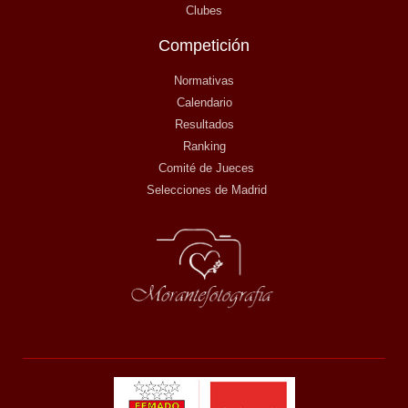
Clubes
Competición
Normativas
Calendario
Resultados
Ranking
Comité de Jueces
Selecciones de Madrid