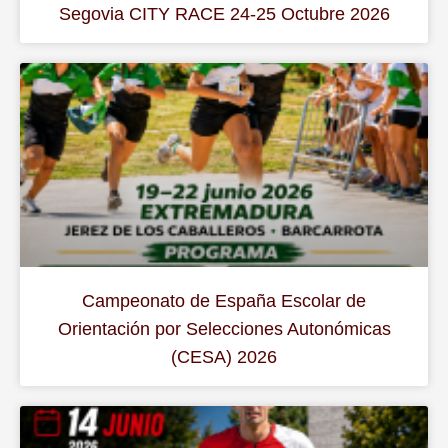
Segovia CITY RACE 24-25 Octubre 2026
Campeonato de España Escolar de
Orientación por Selecciones Autonómicas
(CESA) 2026