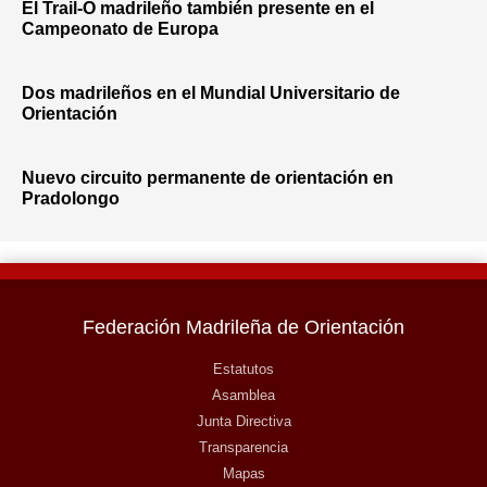
El Trail-O madrileño también presente en el
Campeonato de Europa
Dos madrileños en el Mundial Universitario de
Orientación
Nuevo circuito permanente de orientación en
Pradolongo
Federación Madrileña de Orientación
Estatutos
Asamblea
Junta Directiva
Transparencia
Mapas