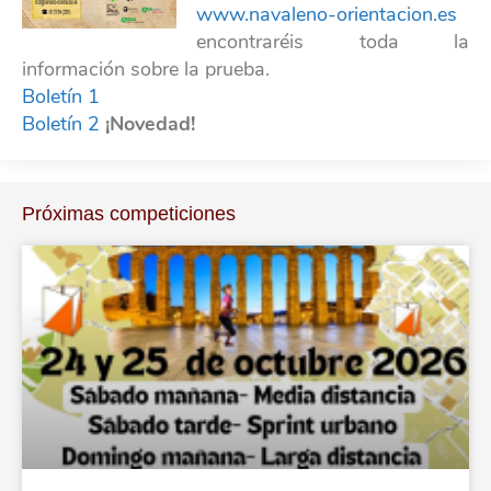
www.navaleno-orientacion.es
encontraréis toda la
información sobre la prueba.
Boletín 1
Boletín 2
¡Novedad!
Próximas competiciones