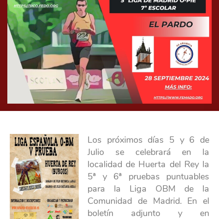
Los próximos días 5 y 6 de
Julio se celebrará en la
localidad de Huerta del Rey la
5ª y 6ª pruebas puntuables
para la Liga OBM de la
Comunidad de Madrid. En el
boletín adjunto y en