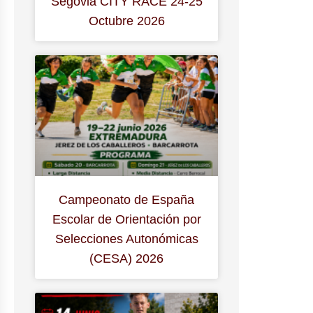
Segovia CITY RACE 24-25
Octubre 2026
Campeonato de España
Escolar de Orientación por
Selecciones Autonómicas
(CESA) 2026