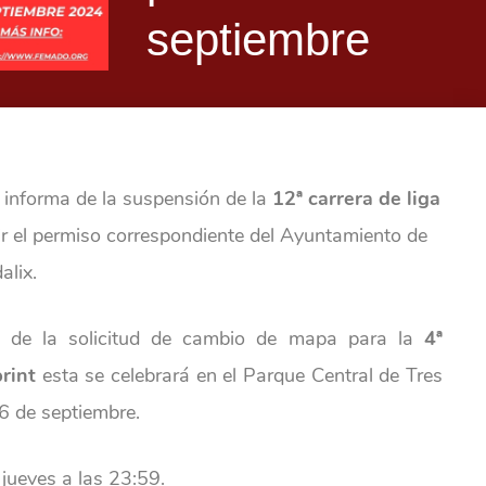
septiembre
 informa de la suspensión de la
12ª carrera de liga
r el permiso correspondiente del Ayuntamiento de
alix.
ón de la solicitud de cambio de mapa para la
4ª
rint
esta se celebrará en el Parque Central de Tres
6 de septiembre.
 jueves a las 23:59.