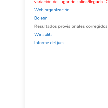
variación del lugar de salida/llegada 
Web organización
Boletín
Resultados provisionales corregidos 
Winsplits
Informe del juez