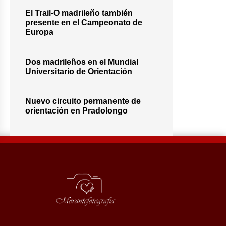
El Trail-O madrileño también
presente en el Campeonato de
Europa
Dos madrileños en el Mundial
Universitario de Orientación
Nuevo circuito permanente de
orientación en Pradolongo