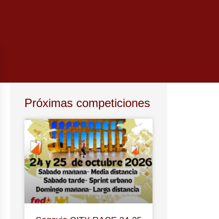
Próximas competiciones