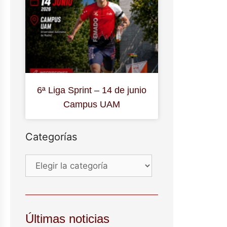
6ª Liga Sprint – 14 de junio
Campus UAM
Categorías
Últimas noticias