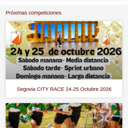
Próximas competiciones
Segovia CITY RACE 24-25 Octubre 2026