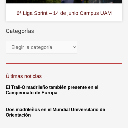
6ª Liga Sprint – 14 de junio Campus UAM
Categorías
Últimas noticias
El Trail-O madrileño también presente en el
Campeonato de Europa
Dos madrileños en el Mundial Universitario de
Orientación