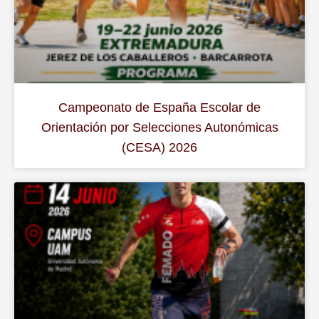
Campeonato de España Escolar de
Orientación por Selecciones Autonómicas
(CESA) 2026