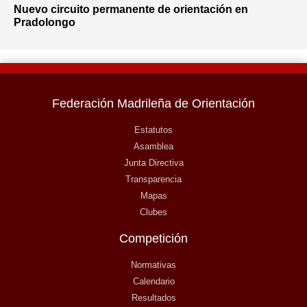
Nuevo circuito permanente de orientación en
Pradolongo
Federación Madrileña de Orientación
Estatutos
Asamblea
Junta Directiva
Transparencia
Mapas
Clubes
Competición
Normativas
Calendario
Resultados