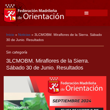
Inicio
»
Noticias
»
3LCMOBM. Miraflores de la Sierra. Sábado
30 de Junio. Resultados
Sin categoría
3LCMOBM. Miraflores de la Sierra.
Sábado 30 de Junio. Resultados