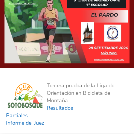
Tercera prueba de la Liga de
Orientación en Bicicleta de
Montaña
Resultados
Parciales
Informe del Juez