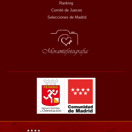
Ranking
Comité de Jueces
Selecciones de Madrid