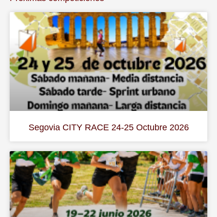
Segovia CITY RACE 24-25 Octubre 2026