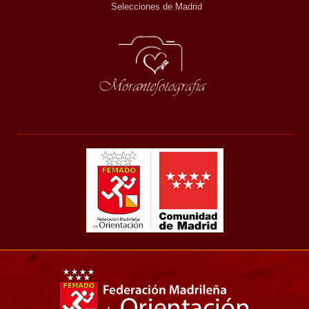
Selecciones de Madrid