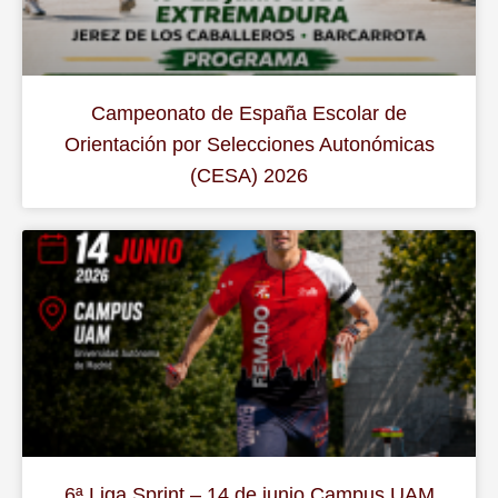
Campeonato de España Escolar de
Orientación por Selecciones Autonómicas
(CESA) 2026
6ª Liga Sprint – 14 de junio Campus UAM