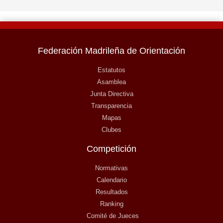
Federación Madrileña de Orientación
Estatutos
Asamblea
Junta Directiva
Transparencia
Mapas
Clubes
Competición
Normativas
Calendario
Resultados
Ranking
Comité de Jueces