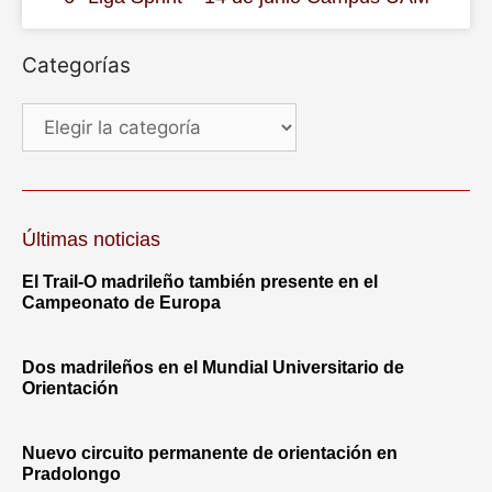
Categorías
Últimas noticias
El Trail-O madrileño también presente en el
Campeonato de Europa
Dos madrileños en el Mundial Universitario de
Orientación
Nuevo circuito permanente de orientación en
Pradolongo