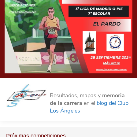
Resultados, mapas y
memoria
de la carrera
en el
blog del Club
Los Ángeles
Próximas competiciones