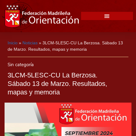
Inicio
»
Noticias
»
3LCM-5LESC-CU La Berzosa. Sábado 13
de Marzo. Resultados, mapas y memoria
Sin categoría
3LCM-5LESC-CU La Berzosa.
Sábado 13 de Marzo. Resultados,
mapas y memoria