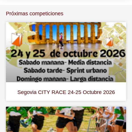
Próximas competiciones
Segovia CITY RACE 24-25 Octubre 2026