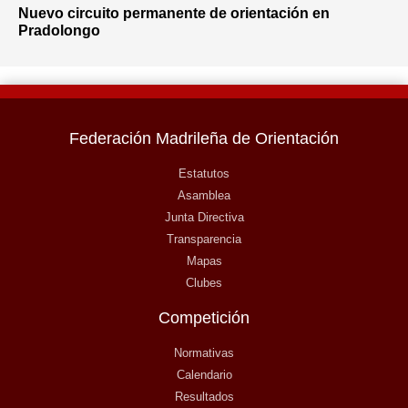
Nuevo circuito permanente de orientación en
Pradolongo
Federación Madrileña de Orientación
Estatutos
Asamblea
Junta Directiva
Transparencia
Mapas
Clubes
Competición
Normativas
Calendario
Resultados