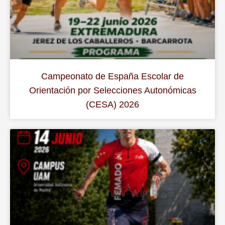
Campeonato de España Escolar de
Orientación por Selecciones Autonómicas
(CESA) 2026