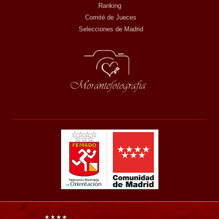
Ranking
Comité de Jueces
Selecciones de Madrid