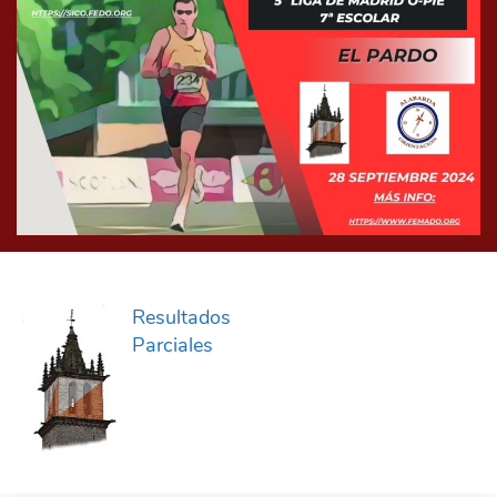
Resultados
Parciales