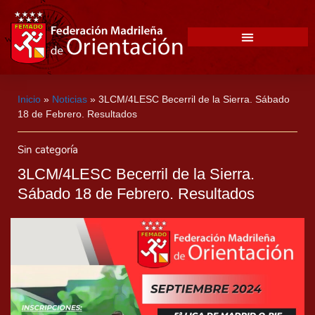
Inicio
»
Noticias
»
3LCM/4LESC Becerril de la Sierra. Sábado
18 de Febrero. Resultados
Sin categoría
3LCM/4LESC Becerril de la Sierra.
Sábado 18 de Febrero. Resultados