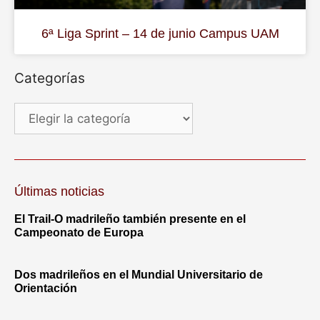
6ª Liga Sprint – 14 de junio Campus UAM
Categorías
Últimas noticias
El Trail-O madrileño también presente en el
Campeonato de Europa
Dos madrileños en el Mundial Universitario de
Orientación