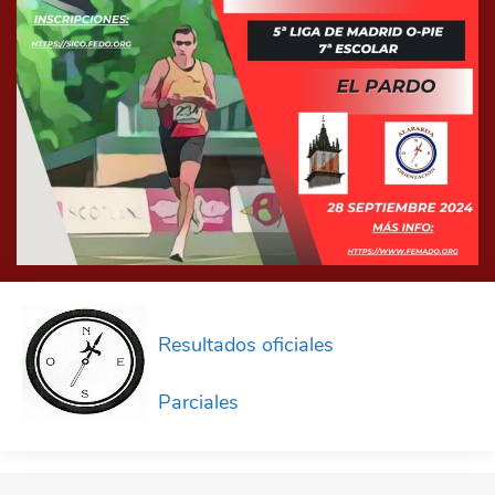
Resultados oficiales
Parciales