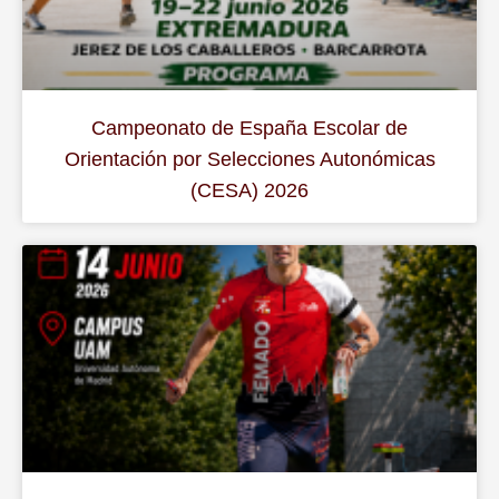
Campeonato de España Escolar de
Orientación por Selecciones Autonómicas
(CESA) 2026