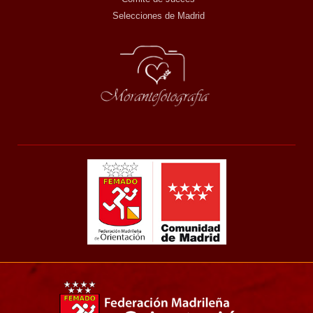
Selecciones de Madrid