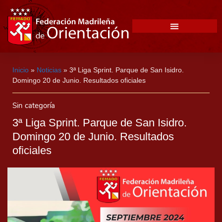
Inicio
»
Noticias
»
3ª Liga Sprint. Parque de San Isidro.
Domingo 20 de Junio. Resultados oficiales
Sin categoría
3ª Liga Sprint. Parque de San Isidro.
Domingo 20 de Junio. Resultados
oficiales