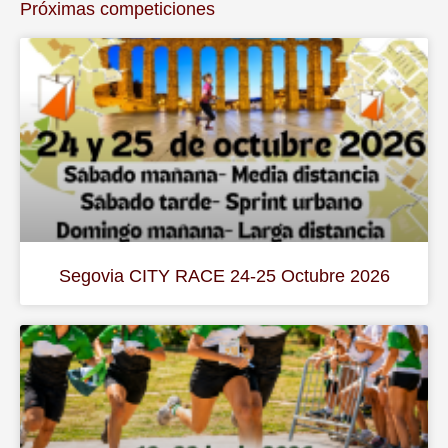
Próximas competiciones
Segovia CITY RACE 24-25 Octubre 2026