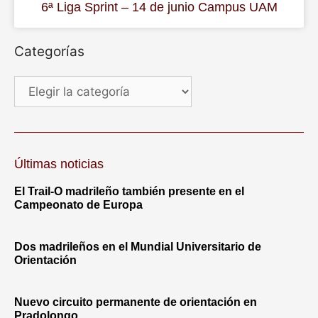
6ª Liga Sprint – 14 de junio Campus UAM
Categorías
Últimas noticias
El Trail-O madrileño también presente en el
Campeonato de Europa
Dos madrileños en el Mundial Universitario de
Orientación
Nuevo circuito permanente de orientación en
Pradolongo