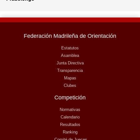
Federación Madrileña de Orientación
Estatutos
Asamblea
Junta Directiva
Transparencia
Mapas
Clubes
Competición
Normativas
Calendario
Resultados
Ranking
Comité de Jueces