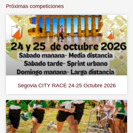
Próximas competiciones
Segovia CITY RACE 24-25 Octubre 2026