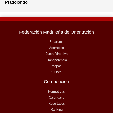
Pradolongo
Federación Madrileña de Orientación
Estatutos
Asamblea
Junta Directiva
Transparencia
Mapas
Clubes
Competición
Normativas
Calendario
Resultados
Ranking