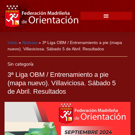
Inicio
»
Noticias
»
3ª Liga OBM / Entrenamiento a pie (mapa
nuevo). Villaviciosa. Sábado 5 de Abril. Resultados
Sin categoría
3ª Liga OBM / Entrenamiento a pie
(mapa nuevo). Villaviciosa. Sábado 5
de Abril. Resultados