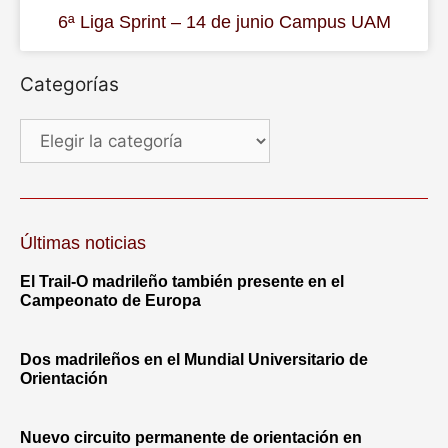
6ª Liga Sprint – 14 de junio Campus UAM
Categorías
Últimas noticias
El Trail-O madrileño también presente en el
Campeonato de Europa
Dos madrileños en el Mundial Universitario de
Orientación
Nuevo circuito permanente de orientación en