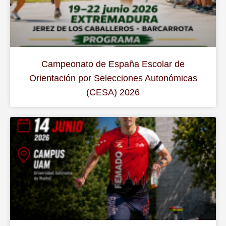
Campeonato de España Escolar de
Orientación por Selecciones Autonómicas
(CESA) 2026