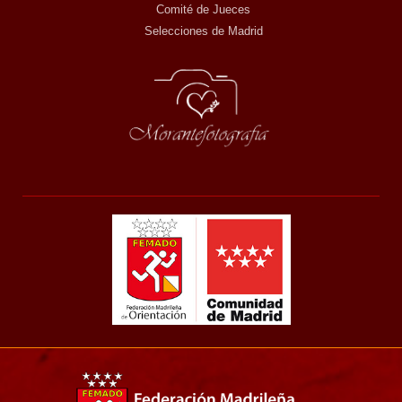
Comité de Jueces
Selecciones de Madrid