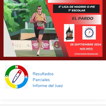
Resultados
Parciales
Informe del Juez