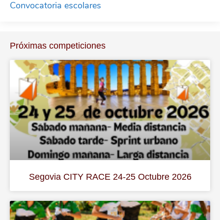
Convocatoria escolares
Próximas competiciones
Segovia CITY RACE 24-25 Octubre 2026