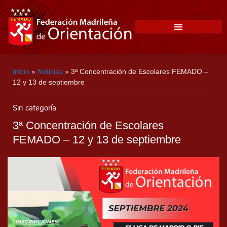
Inicio
»
Noticias
»
3ª Concentración de Escolares FEMADO –
12 y 13 de septiembre
Sin categoría
3ª Concentración de Escolares
FEMADO – 12 y 13 de septiembre