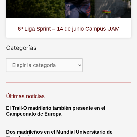
6ª Liga Sprint – 14 de junio Campus UAM
Categorías
Últimas noticias
El Trail-O madrileño también presente en el
Campeonato de Europa
Dos madrileños en el Mundial Universitario de