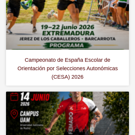
Campeonato de España Escolar de
Orientación por Selecciones Autonómicas
(CESA) 2026