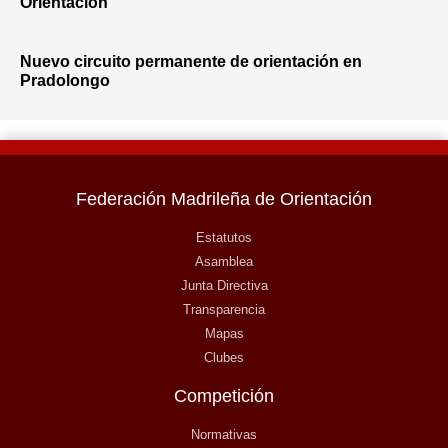
Orientación
Nuevo circuito permanente de orientación en
Pradolongo
Federación Madrileña de Orientación
Estatutos
Asamblea
Junta Directiva
Transparencia
Mapas
Clubes
Competición
Normativas