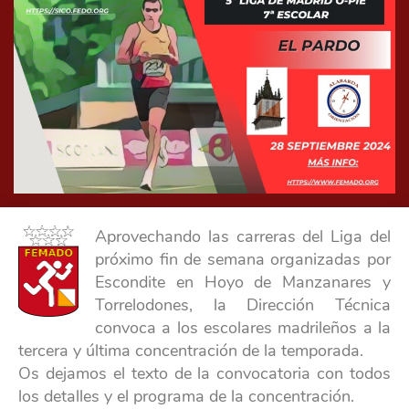
Aprovechando las carreras del Liga del
próximo fin de semana organizadas por
Escondite en Hoyo de Manzanares y
Torrelodones, la Dirección Técnica
convoca a los escolares madrileños a la
tercera y última concentración de la temporada.
Os dejamos el texto de la convocatoria con todos
los detalles y el programa de la concentración.