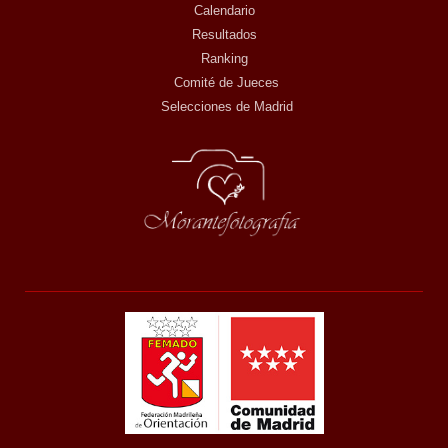
Calendario
Resultados
Ranking
Comité de Jueces
Selecciones de Madrid