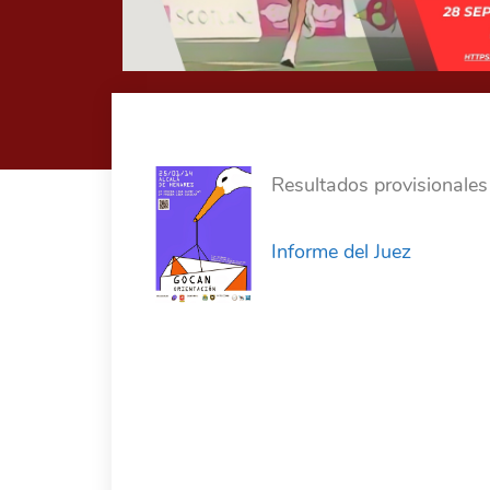
Resultados provisionales
Informe del Juez