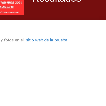
 y fotos en el
sitio web de la prueba
.