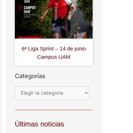
6ª Liga Sprint – 14 de junio
Campus UAM
Categorías
Últimas noticias