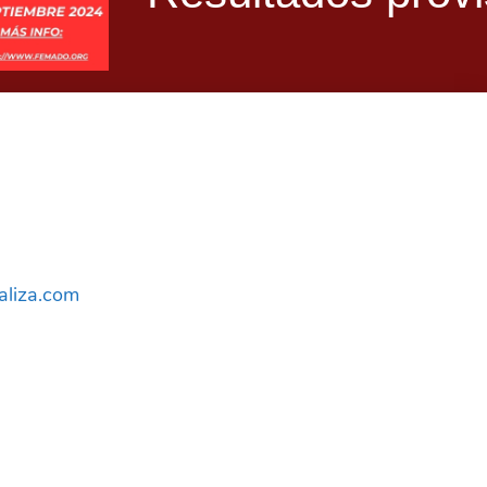
aliza.com