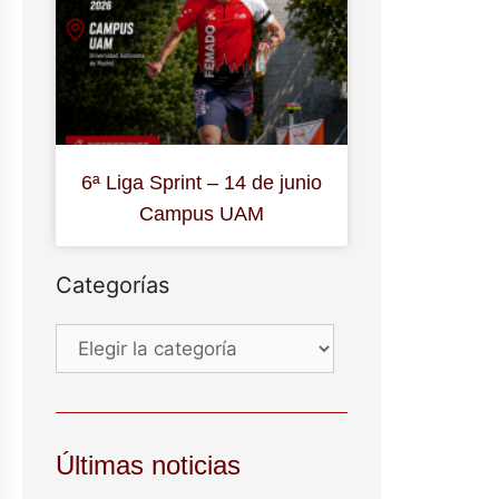
6ª Liga Sprint – 14 de junio
Campus UAM
Categorías
Últimas noticias