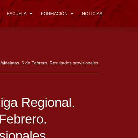
ESCUELA
FORMACIÓN
NOTICIAS
Valdelatas. 6 de Febrero. Resultados provisionales
Liga Regional.
 Febrero.
sionales