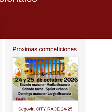
Próximas competiciones
Segovia CITY RACE 24-25