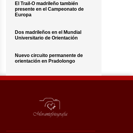
El Trail-O madrileño también
presente en el Campeonato de
Europa
Dos madrileños en el Mundial
Universitario de Orientación
Nuevo circuito permanente de
orientación en Pradolongo