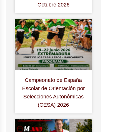
Octubre 2026
Campeonato de España
Escolar de Orientación por
Selecciones Autonómicas
(CESA) 2026