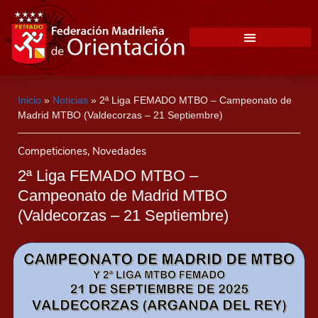
Inicio
»
Noticias
»
2ª Liga FEMADO MTBO – Campeonato de
Madrid MTBO (Valdecorzas – 21 Septiembre)
Competiciones
,
Novedades
2ª Liga FEMADO MTBO –
Campeonato de Madrid MTBO
(Valdecorzas – 21 Septiembre)