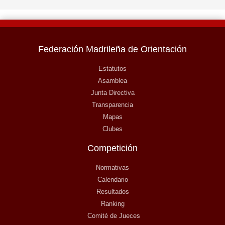
Federación Madrileña de Orientación
Estatutos
Asamblea
Junta Directiva
Transparencia
Mapas
Clubes
Competición
Normativas
Calendario
Resultados
Ranking
Comité de Jueces