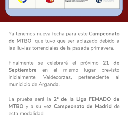
Ya tenemos nueva fecha para este
Campeonato
de MTBO
, que tuvo que ser aplazado debido a
las lluvias torrenciales de la pasada primavera.
Finalmente se celebrará el próximo
21 de
Septiembre
en el mismo lugar previsto
inicialmente: Valdecorzas, perteneciente al
municipio de Arganda.
La prueba será la
2ª de la Liga FEMADO de
MTBO
y a su vez
Campeonato de Madrid
de
esta modalidad.