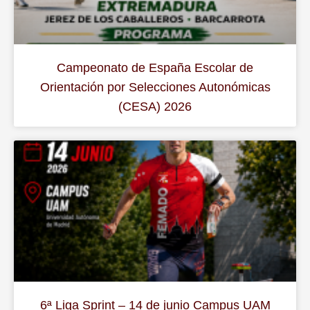
Campeonato de España Escolar de
Orientación por Selecciones Autonómicas
(CESA) 2026
6ª Liga Sprint – 14 de junio Campus UAM