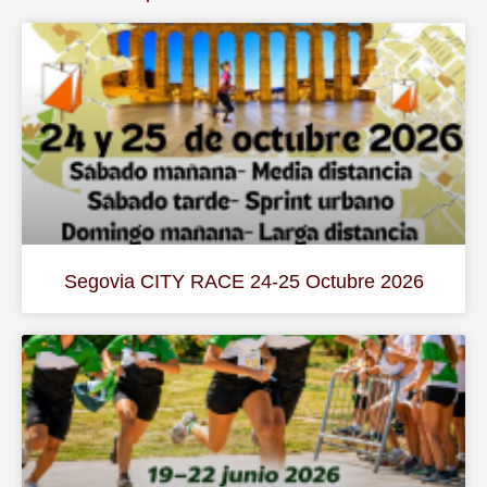
Segovia CITY RACE 24-25 Octubre 2026