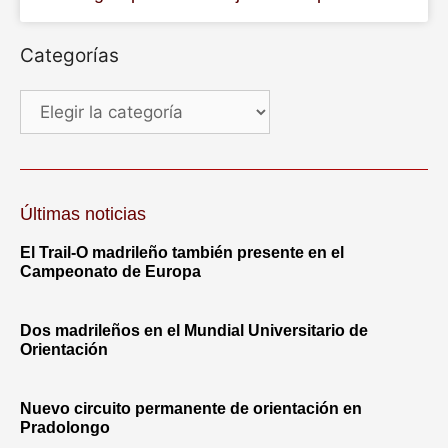
Categorías
Últimas noticias
El Trail-O madrileño también presente en el
Campeonato de Europa
Dos madrileños en el Mundial Universitario de
Orientación
Nuevo circuito permanente de orientación en
Pradolongo