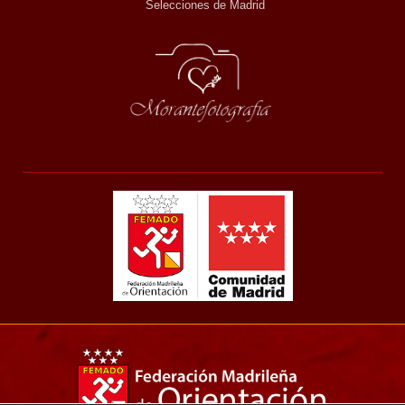
Selecciones de Madrid