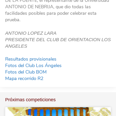
DE LA FUENTE, el representante de la Universidad
ANTONIO DE NEBRIJA, que dio todas las
facilidades posibles para poder celebrar esta
prueba.
ANTONIO LOPEZ LARA
PRESIDENTE DEL CLUB DE ORIENTACION LOS
ANGELES
Resultados provisionales
Fotos del Club Los Ángeles
Fotos del Club BOM
Mapa recorrido R2
Próximas competiciones