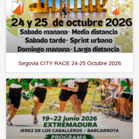
Segovia CITY RACE 24-25 Octubre 2026