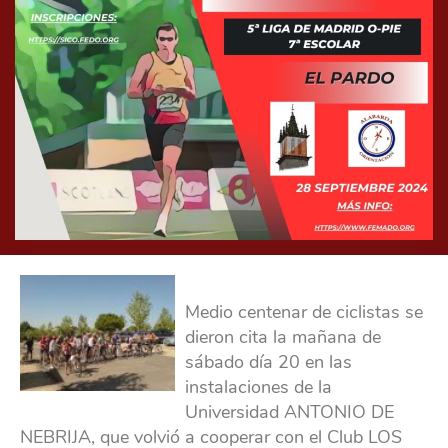
Medio centenar de ciclistas se
dieron cita la mañana de
sábado día 20 en las
instalaciones de la
Universidad ANTONIO DE
NEBRIJA, que volvió a cooperar con el Club LOS