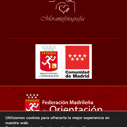
Utilizamos cookies para ofrecerte la mejor experiencia en
nuestra web.
Copyright 2021© Federación madrileña de orientación.