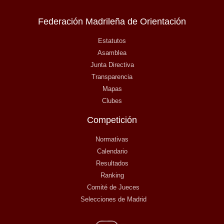
Federación Madrileña de Orientación
Estatutos
Asamblea
Junta Directiva
Transparencia
Mapas
Clubes
Competición
Normativas
Calendario
Resultados
Ranking
Comité de Jueces
Selecciones de Madrid