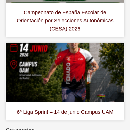
Campeonato de España Escolar de
Orientación por Selecciones Autonómicas
(CESA) 2026
6ª Liga Sprint – 14 de junio Campus UAM