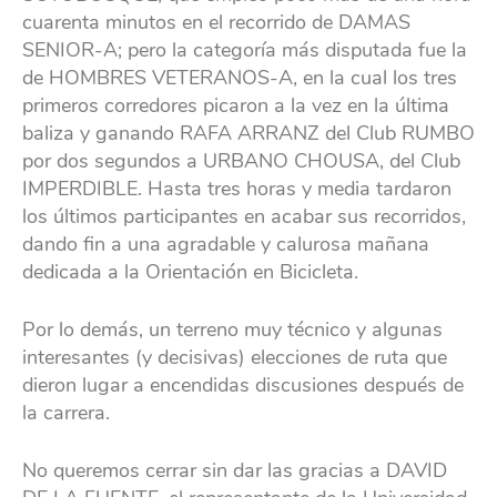
cuarenta minutos en el recorrido de DAMAS
SENIOR-A; pero la categoría más disputada fue la
de HOMBRES VETERANOS-A, en la cual los tres
primeros corredores picaron a la vez en la última
baliza y ganando RAFA ARRANZ del Club RUMBO
por dos segundos a URBANO CHOUSA, del Club
IMPERDIBLE. Hasta tres horas y media tardaron
los últimos participantes en acabar sus recorridos,
dando fin a una agradable y calurosa mañana
dedicada a la Orientación en Bicicleta.
Por lo demás, un terreno muy técnico y algunas
interesantes (y decisivas) elecciones de ruta que
dieron lugar a encendidas discusiones después de
la carrera.
No queremos cerrar sin dar las gracias a DAVID