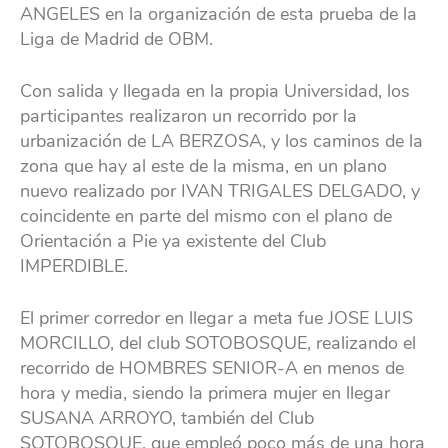
ANGELES en la organización de esta prueba de la
Liga de Madrid de OBM.
Con salida y llegada en la propia Universidad, los
participantes realizaron un recorrido por la
urbanización de LA BERZOSA, y los caminos de la
zona que hay al este de la misma, en un plano
nuevo realizado por IVAN TRIGALES DELGADO, y
coincidente en parte del mismo con el plano de
Orientación a Pie ya existente del Club
IMPERDIBLE.
El primer corredor en llegar a meta fue JOSE LUIS
MORCILLO, del club SOTOBOSQUE, realizando el
recorrido de HOMBRES SENIOR-A en menos de
hora y media, siendo la primera mujer en llegar
SUSANA ARROYO, también del Club
SOTOBOSQUE, que empleó poco más de una hora