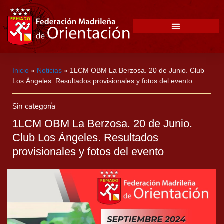
Inicio
»
Noticias
»
1LCM OBM La Berzosa. 20 de Junio. Club
Los Ángeles. Resultados provisionales y fotos del evento
Sin categoría
1LCM OBM La Berzosa. 20 de Junio.
Club Los Ángeles. Resultados
provisionales y fotos del evento