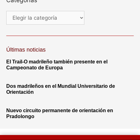
Categorías
Últimas noticias
El Trail-O madrileño también presente en el
Campeonato de Europa
Dos madrileños en el Mundial Universitario de
Orientación
Nuevo circuito permanente de orientación en
Pradolongo