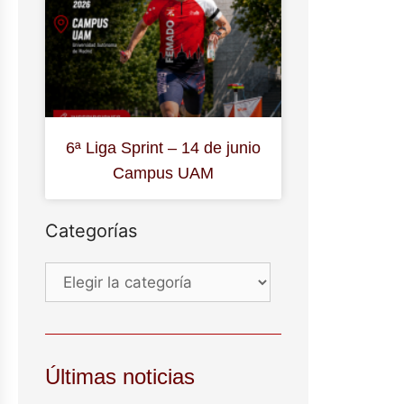
6ª Liga Sprint – 14 de junio
Campus UAM
Categorías
Últimas noticias