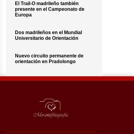
El Trail-O madrileño también
presente en el Campeonato de
Europa
Dos madrileños en el Mundial
Universitario de Orientación
Nuevo circuito permanente de
orientación en Pradolongo