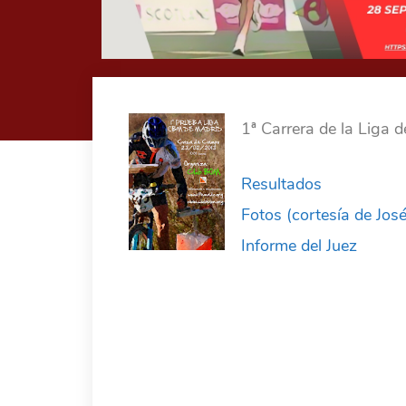
1ª Carrera de la Liga 
Resultados
Fotos (cortesía de Jos
Informe del Juez