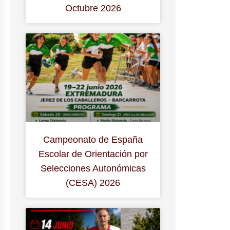
Octubre 2026
Campeonato de España
Escolar de Orientación por
Selecciones Autonómicas
(CESA) 2026