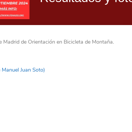
de Madrid de Orientación en Bicicleta de Montaña.
é Manuel Juan Soto)