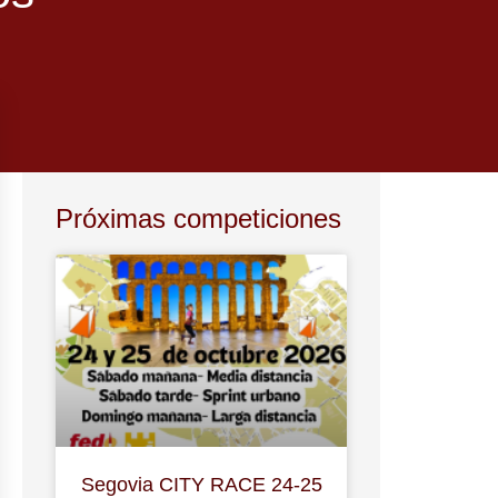
Próximas competiciones
Segovia CITY RACE 24-25