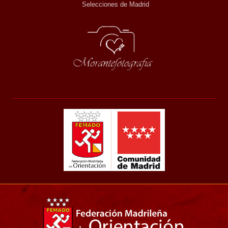
Selecciones de Madrid