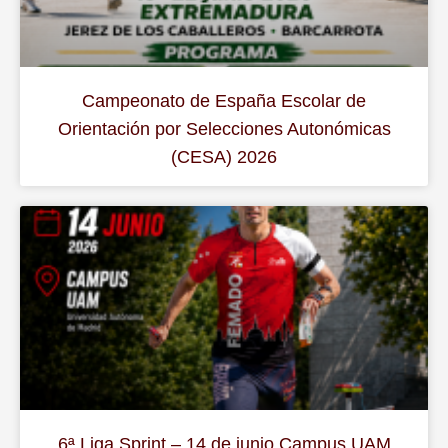
Campeonato de España Escolar de
Orientación por Selecciones Autonómicas
(CESA) 2026
6ª Liga Sprint – 14 de junio Campus UAM