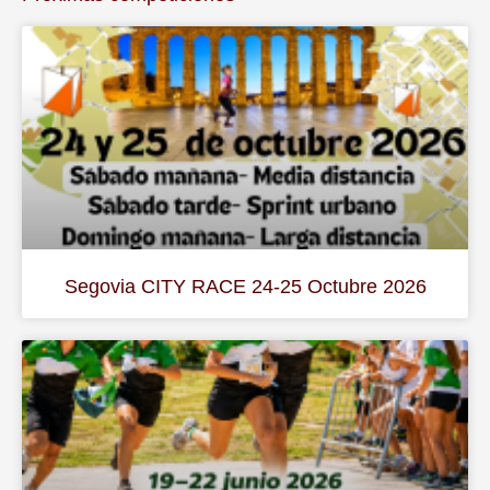
Segovia CITY RACE 24-25 Octubre 2026