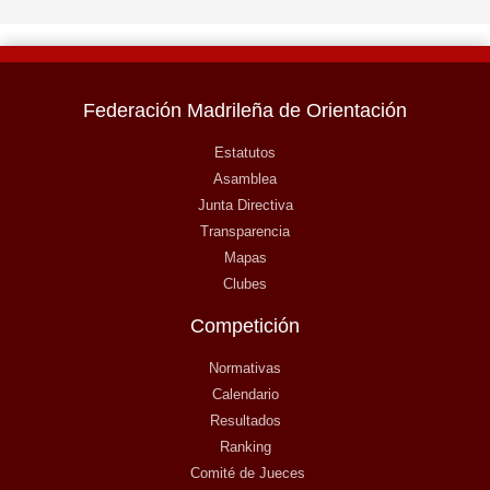
Federación Madrileña de Orientación
Estatutos
Asamblea
Junta Directiva
Transparencia
Mapas
Clubes
Competición
Normativas
Calendario
Resultados
Ranking
Comité de Jueces