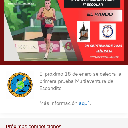
El próximo 18 de enero se celebra la
primera prueba Multiaventura de
Escondite.
Más información
aquí
.
Próximas competiciones