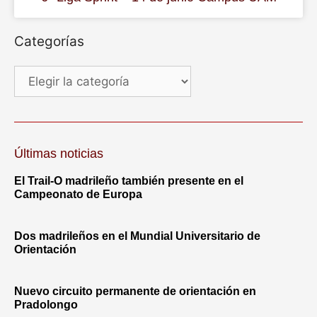
Categorías
Últimas noticias
El Trail-O madrileño también presente en el
Campeonato de Europa
Dos madrileños en el Mundial Universitario de
Orientación
Nuevo circuito permanente de orientación en
Pradolongo