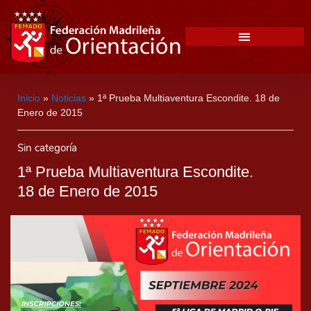
Inicio
»
Noticias
»
1ª Prueba Multiaventura Escondite. 18 de
Enero de 2015
Sin categoría
1ª Prueba Multiaventura Escondite.
18 de Enero de 2015