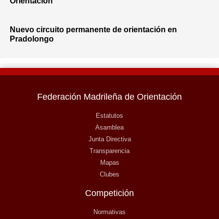
Orientación
Nuevo circuito permanente de orientación en
Pradolongo
Federación Madrileña de Orientación
Estatutos
Asamblea
Junta Directiva
Transparencia
Mapas
Clubes
Competición
Normativas