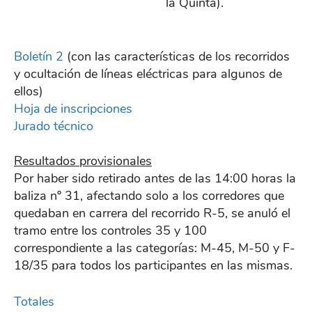
la Quinta).
Boletín 2
(con las características de los recorridos
y ocultación de líneas eléctricas para algunos de
ellos)
Hoja de inscripciones
Jurado técnico
Resultados provisionales
Por haber sido retirado antes de las 14:00 horas la
baliza nº 31, afectando solo a los corredores que
quedaban en carrera del recorrido R-5, se anuló el
tramo entre los controles 35 y 100
correspondiente a las categorías: M-45, M-50 y F-
18/35 para todos los participantes en las mismas.
Totales