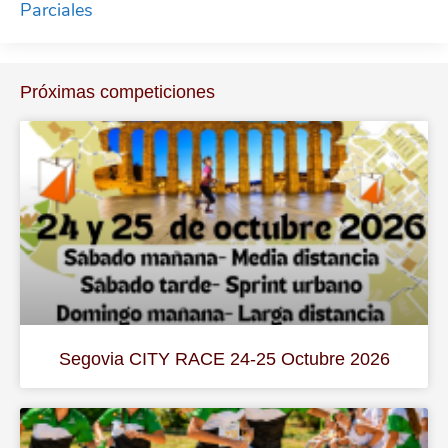
Parciales
Próximas competiciones
Segovia CITY RACE 24-25 Octubre 2026