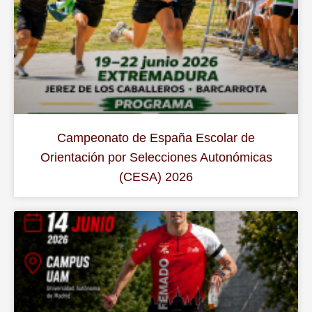
Campeonato de España Escolar de
Orientación por Selecciones Autonómicas
(CESA) 2026