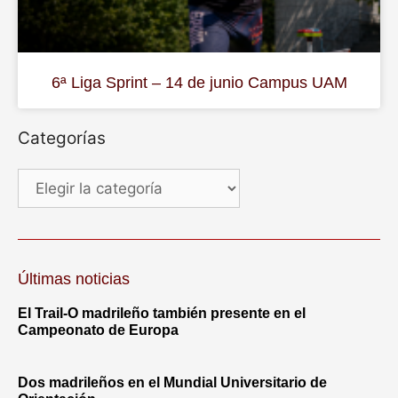
6ª Liga Sprint – 14 de junio Campus UAM
Categorías
Últimas noticias
El Trail-O madrileño también presente en el
Campeonato de Europa
Dos madrileños en el Mundial Universitario de