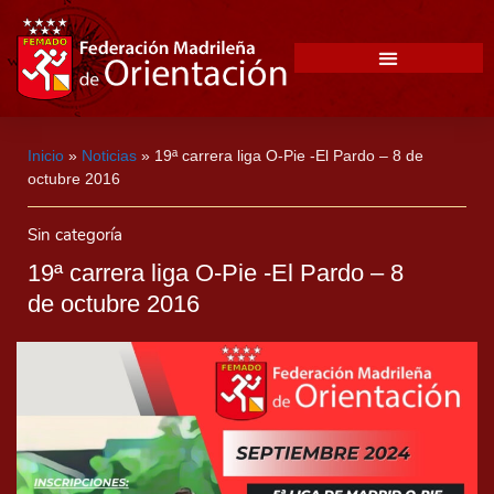
Inicio
»
Noticias
»
19ª carrera liga O-Pie -El Pardo – 8 de
octubre 2016
Sin categoría
19ª carrera liga O-Pie -El Pardo – 8
de octubre 2016