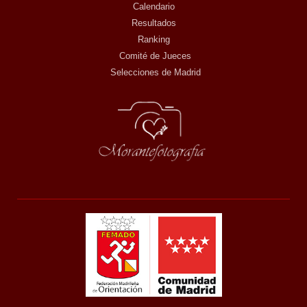
Calendario
Resultados
Ranking
Comité de Jueces
Selecciones de Madrid