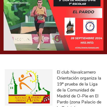
El club Navalcarnero
Orientación organiza la
19ª prueba de la Liga
de la Comunidad de
Madrid de O-Pie en El
Pardo (zona Palacio de