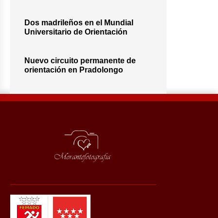
Dos madrileños en el Mundial
Universitario de Orientación
Nuevo circuito permanente de
orientación en Pradolongo