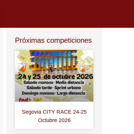
Próximas competiciones
Segovia CITY RACE 24-25
Octubre 2026