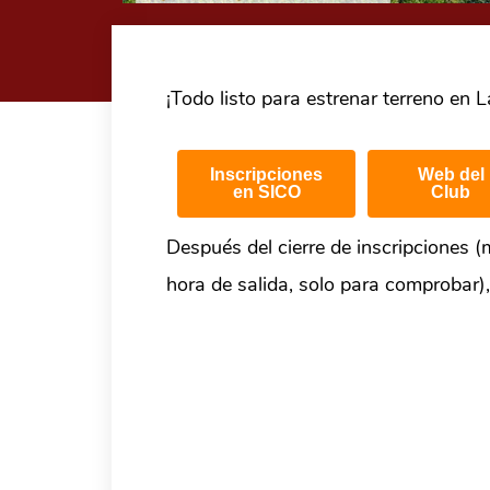
¡Todo listo para estrenar terreno en L
Inscripciones
Web del
en SICO
Club
Después del cierre de inscripciones (
hora de salida, solo para comprobar), 