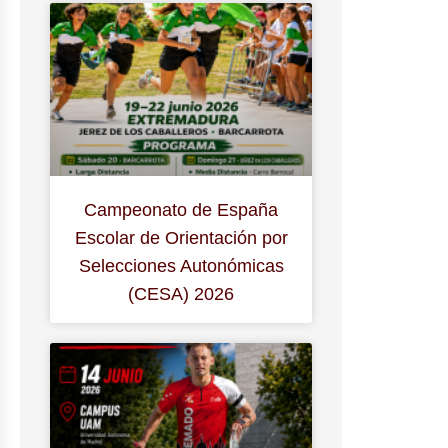
Campeonato de España
Escolar de Orientación por
Selecciones Autonómicas
(CESA) 2026