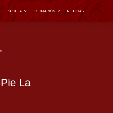
ESCUELA
FORMACIÓN
NOTICIAS
ía
-Pie La