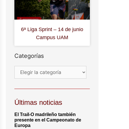
6ª Liga Sprint – 14 de junio
Campus UAM
Categorías
Últimas noticias
El Trail-O madrileño también
presente en el Campeonato de
Europa