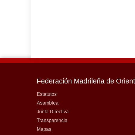
Federación Madrileña de Orien
Estatutos
Asamblea
Junta Directiva
Transparencia
Mapas