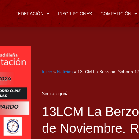
FEDERACIÓN
INSCRIPCIONES
COMPETICIÓN
Inicio
»
Noticias
»
13LCM La Berzosa. Sábado 17
Sin categoría
13LCM La Berzo
de Noviembre. R