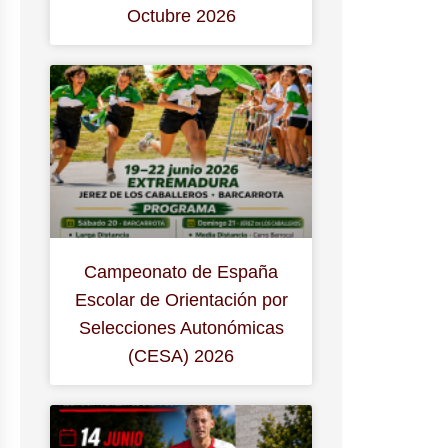
Octubre 2026
Campeonato de España
Escolar de Orientación por
Selecciones Autonómicas
(CESA) 2026