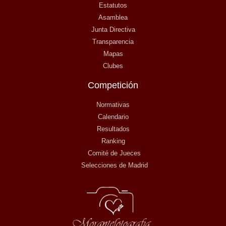
Estatutos
Asamblea
Junta Directiva
Transparencia
Mapas
Clubes
Competición
Normativas
Calendario
Resultados
Ranking
Comité de Jueces
Selecciones de Madrid