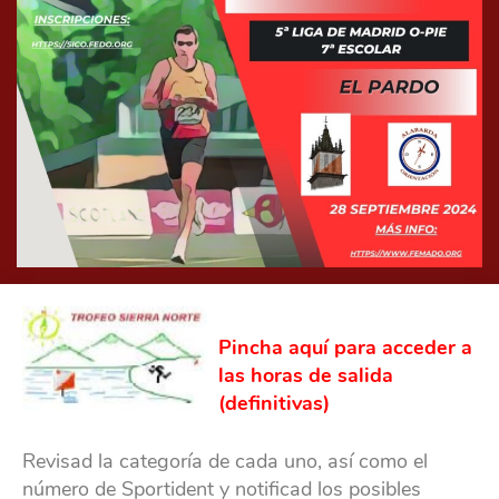
Pincha aquí para acceder a
las horas de salida
(definitivas)
Revisad la categoría de cada uno, así como el
número de Sportident y notificad los posibles