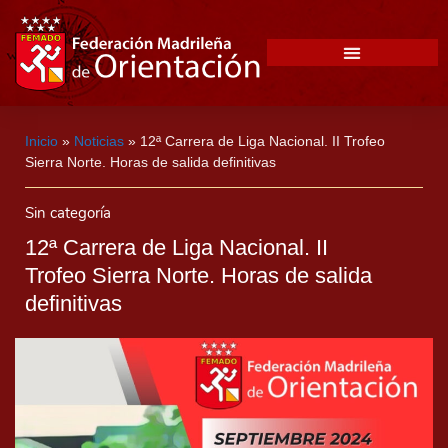
Inicio
»
Noticias
»
12ª Carrera de Liga Nacional. II Trofeo
Sierra Norte. Horas de salida definitivas
Sin categoría
12ª Carrera de Liga Nacional. II
Trofeo Sierra Norte. Horas de salida
definitivas