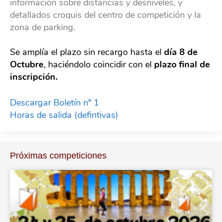
información sobre distancias y desniveles, y
detallados croquis del centro de competición y la
zona de parking.
Se amplía el plazo sin recargo hasta el
día 8 de
Octubre
, haciéndolo coincidir con el
plazo final de
inscripción.
Descargar Boletín nº 1
Horas de salida (defintivas)
Próximas competiciones