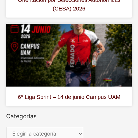
Orientación por Selecciones Autonómicas
(CESA) 2026
6ª Liga Sprint – 14 de junio Campus UAM
Categorías