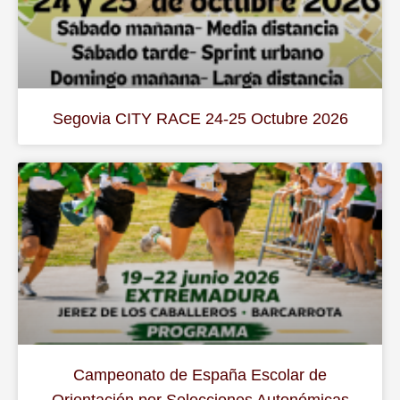
Segovia CITY RACE 24-25 Octubre 2026
Campeonato de España Escolar de