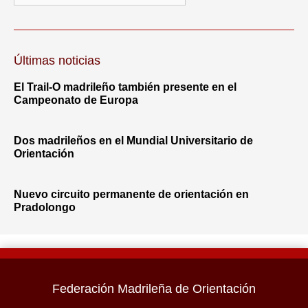
Últimas noticias
El Trail-O madrileño también presente en el
Campeonato de Europa
Dos madrileños en el Mundial Universitario de
Orientación
Nuevo circuito permanente de orientación en
Pradolongo
Federación Madrileña de Orientación