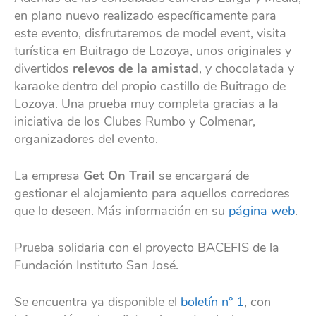
en plano nuevo realizado específicamente para
este evento, disfrutaremos de model event, visita
turística en Buitrago de Lozoya, unos originales y
divertidos
relevos de la amistad
, y chocolatada y
karaoke dentro del propio castillo de Buitrago de
Lozoya. Una prueba muy completa gracias a la
iniciativa de los Clubes Rumbo y Colmenar,
organizadores del evento.
La empresa
Get On Trail
se encargará de
gestionar el alojamiento para aquellos corredores
que lo deseen. Más información en su
página web
.
Prueba solidaria con el proyecto BACEFIS de la
Fundación Instituto San José.
Se encuentra ya disponible el
boletín nº 1
, con