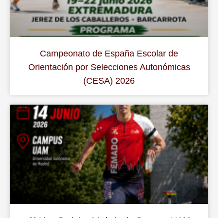
Campeonato de España Escolar de
Orientación por Selecciones Autonómicas
(CESA) 2026