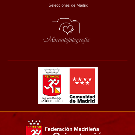
Selecciones de Madrid