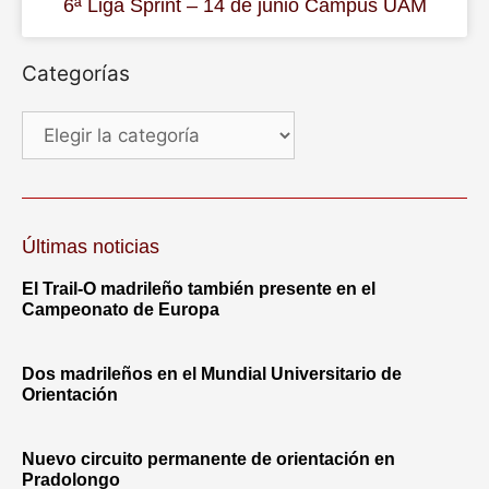
6ª Liga Sprint – 14 de junio Campus UAM
Categorías
Últimas noticias
El Trail-O madrileño también presente en el
Campeonato de Europa
Dos madrileños en el Mundial Universitario de
Orientación
Nuevo circuito permanente de orientación en
Pradolongo