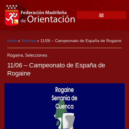
Inicio
»
Noticias
»
11/06 – Campeonato de España de Rogaine
Rogaine
,
Selecciones
11/06 – Campeonato de España de
Rogaine