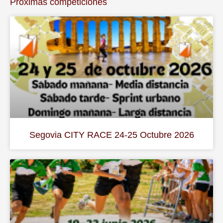
Próximas competiciones
Segovia CITY RACE 24-25 Octubre 2026