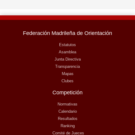
Federación Madrileña de Orientación
Estatutos
Asamblea
Junta Directiva
Transparencia
Mapas
Clubes
Competición
Normativas
Calendario
Resultados
Ranking
Comité de Jueces