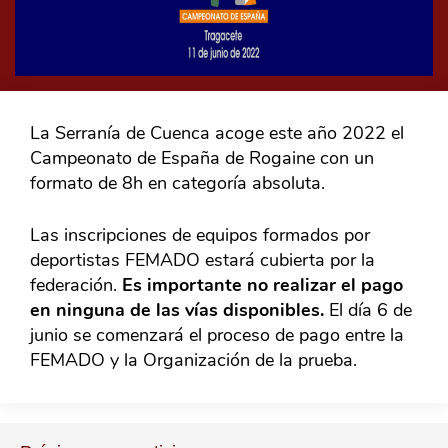
La Serranía de Cuenca acoge este año 2022 el
Campeonato de España de Rogaine con un
formato de 8h en categoría absoluta.
Las inscripciones de equipos formados por
deportistas FEMADO estará cubierta por la
federación.
Es importante no realizar el pago
en ninguna de las vías disponibles.
El día 6 de
junio se comenzará el proceso de pago entre la
FEMADO y la Organización de la prueba.