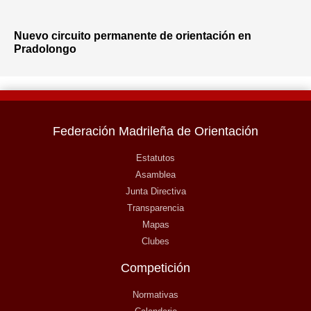
Nuevo circuito permanente de orientación en
Pradolongo
Federación Madrileña de Orientación
Estatutos
Asamblea
Junta Directiva
Transparencia
Mapas
Clubes
Competición
Normativas