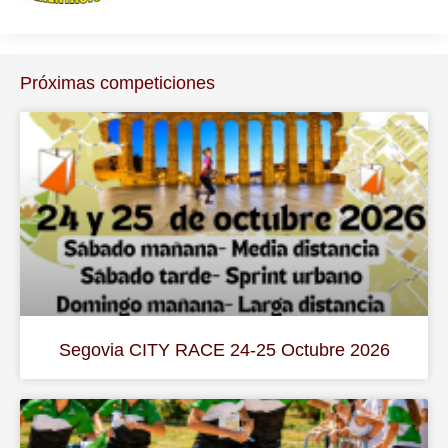
Próximas competiciones
Segovia CITY RACE 24-25 Octubre 2026