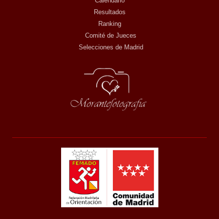
Calendario
Resultados
Ranking
Comité de Jueces
Selecciones de Madrid