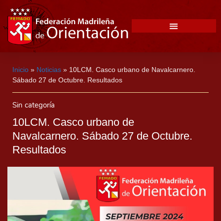
Inicio
»
Noticias
»
10LCM. Casco urbano de Navalcarnero.
Sábado 27 de Octubre. Resultados
Sin categoría
10LCM. Casco urbano de
Navalcarnero. Sábado 27 de Octubre.
Resultados