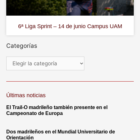
6ª Liga Sprint – 14 de junio Campus UAM
Categorías
Últimas noticias
El Trail-O madrileño también presente en el
Campeonato de Europa
Dos madrileños en el Mundial Universitario de
Orientación