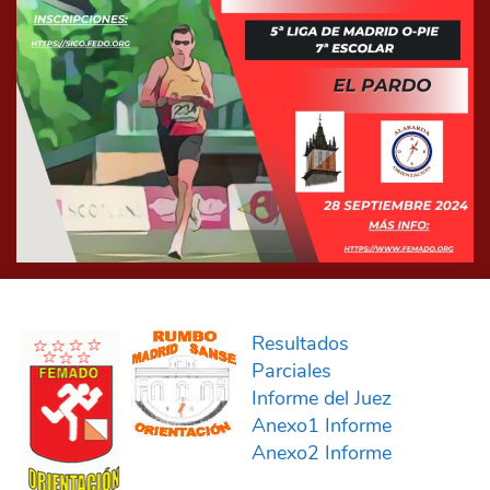
Resultados
Parciales
Informe del Juez
Anexo1 Informe
Anexo2 Informe