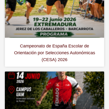
Campeonato de España Escolar de
Orientación por Selecciones Autonómicas
(CESA) 2026