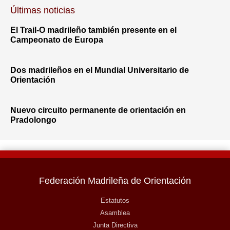
Últimas noticias
El Trail-O madrileño también presente en el
Campeonato de Europa
Dos madrileños en el Mundial Universitario de
Orientación
Nuevo circuito permanente de orientación en
Pradolongo
Federación Madrileña de Orientación
Estatutos
Asamblea
Junta Directiva