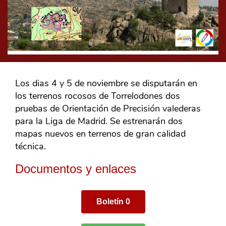
Los dias 4 y 5 de noviembre se disputarán en
los terrenos rocosos de Torrelodones dos
pruebas de Orientación de Precisión valederas
para la Liga de Madrid. Se estrenarán dos
mapas nuevos en terrenos de gran calidad
técnica.
Documentos y enlaces
Boletín 0