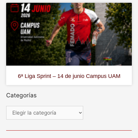
6ª Liga Sprint – 14 de junio Campus UAM
Categorías