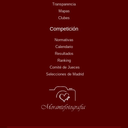
Transparencia
Mapas
Clubes
Competición
Normativas
Calendario
Resultados
Ranking
Comité de Jueces
Selecciones de Madrid