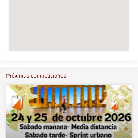
Próximas competiciones