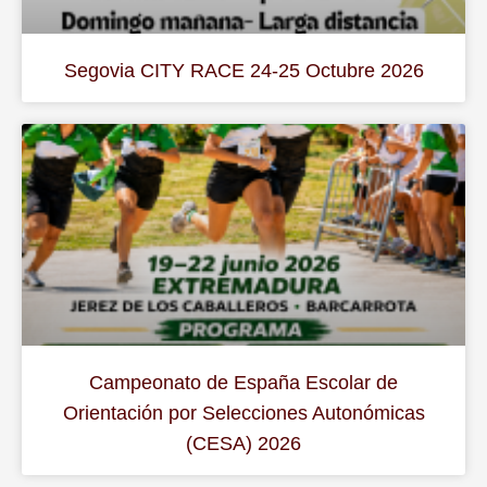
Segovia CITY RACE 24-25 Octubre 2026
Campeonato de España Escolar de
Orientación por Selecciones Autonómicas
(CESA) 2026