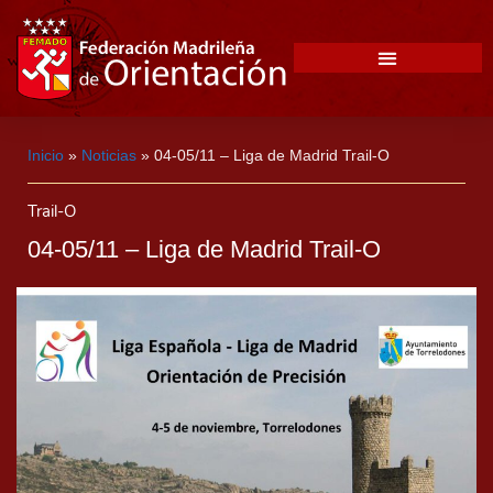
Inicio
»
Noticias
»
04-05/11 – Liga de Madrid Trail-O
Trail-O
04-05/11 – Liga de Madrid Trail-O